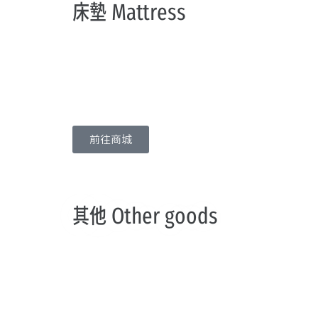
床墊 Mattress
前往商城
其他 Other goods