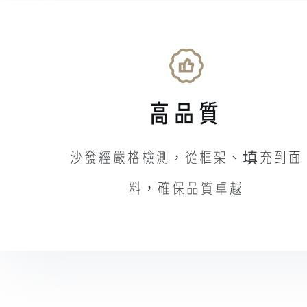
高品質
沙發經嚴格檢測，從框架、填充到面
料，確保品質卓越