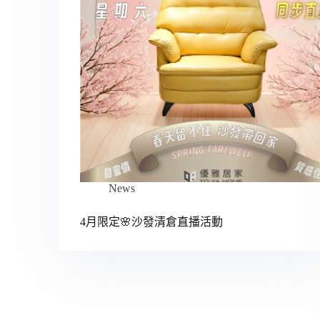
News
4月限定🌸沙發清倉直播活動