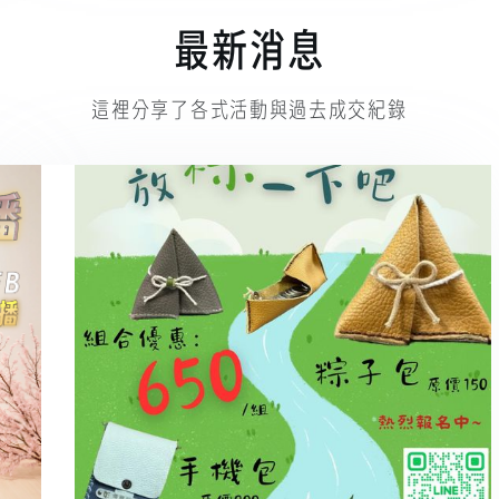
最新消息
這裡分享了各式活動與過去成交紀錄