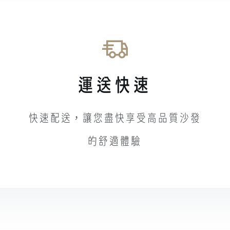
運送快速
快速配送，讓您盡快享受高品質沙發
的舒適體驗