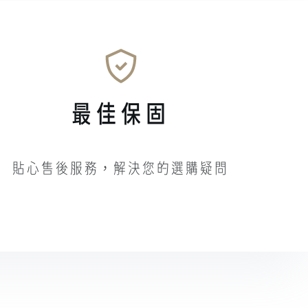
最佳保固
貼心售後服務，解決您的選購疑問