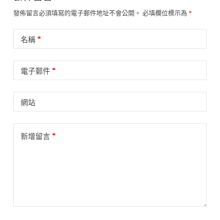
發佈留言必須填寫的電子郵件地址不會公開。
必填欄位標示為
*
*
名稱
*
電子郵件
網站
*
新增留言