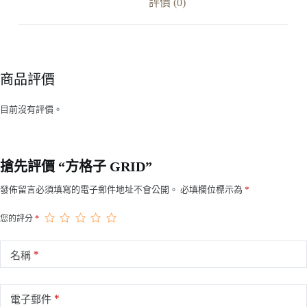
評價 (0)
商品評價
目前沒有評價。
搶先評價 “方格子 GRID”
發佈留言必須填寫的電子郵件地址不會公開。
必填欄位標示為
*
您的評分
*
*
名稱
*
電子郵件