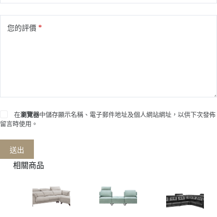
*
您的評價
在
瀏覽器
中儲存顯示名稱、電子郵件地址及個人網站網址，以供下次發佈
留言時使用。
送出
相關商品