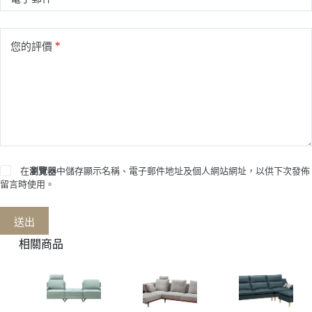
*
您的評價
在
瀏覽器
中儲存顯示名稱、電子郵件地址及個人網站網址，以供下次發佈
留言時使用。
送出
相關商品