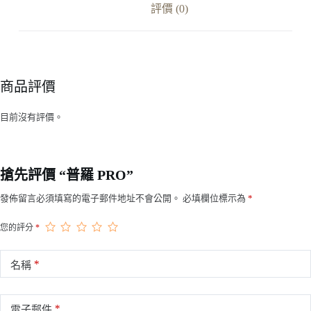
評價 (0)
商品評價
目前沒有評價。
搶先評價 “普羅 PRO”
發佈留言必須填寫的電子郵件地址不會公開。
必填欄位標示為
*
您的評分
*
*
名稱
*
電子郵件