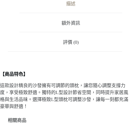
描述
額外資訊
評價 (0)
【商品特色】
這款設計精良的沙發擁有可調節的頭枕，讓您隨心調整支撐力
度，享受極致舒適。獨特的L型設計節省空間，同時提升家居風
格與生活品味。選擇極致L型頭枕可調整沙發，讓每一刻都充滿
豪華與舒適！
相關商品