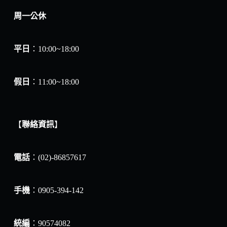
周一公休
平日
：10:00~18:00
假日
：11:00~18:00
【
聯絡資訊
】
電話
：(02)-86857617
手機
：0905-394-142
統編
：90574082