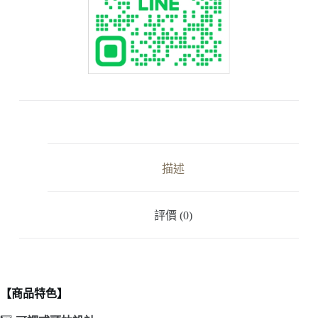
描述
評價 (0)
【商品特色】